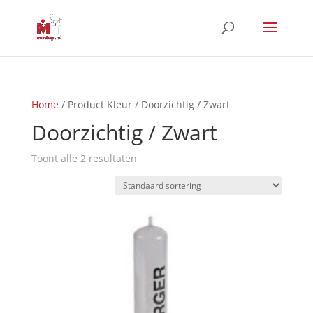
Home
/ Product Kleur / Doorzichtig / Zwart
Doorzichtig / Zwart
Toont alle 2 resultaten