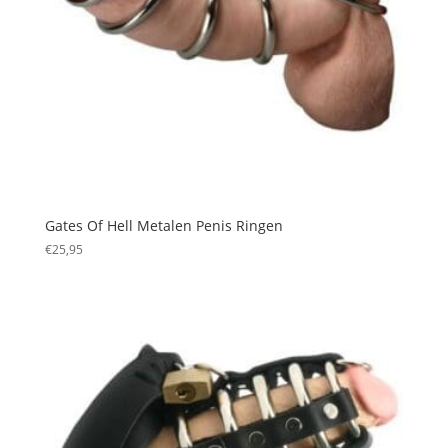
Gates Of Hell Metalen Penis Ringen
€
25,95