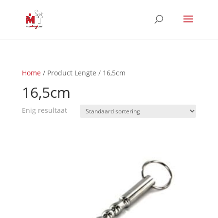
Home
/ Product Lengte / 16,5cm
16,5cm
Enig resultaat