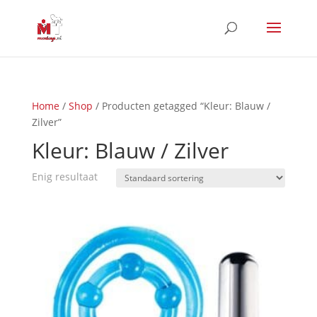
Home
/
Shop
/ Producten getagged “Kleur: Blauw /
Zilver”
Kleur: Blauw / Zilver
Enig resultaat