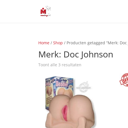
Home
/
Shop
/ Producten getagged “Merk: Doc
Merk: Doc Johnson
Toont alle 3 resultaten