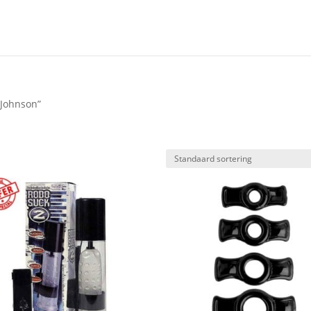
 Johnson”