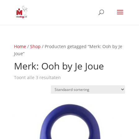
Home
/
Shop
/ Producten getagged “Merk: Ooh by Je
Joue”
Merk: Ooh by Je Joue
Toont alle 3 resultaten