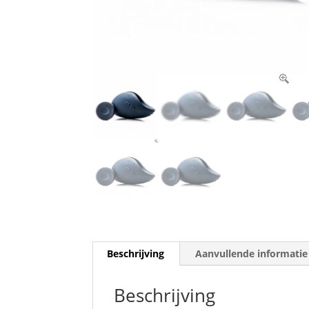
Beschrijving
Aanvullende informatie
Beschrijving