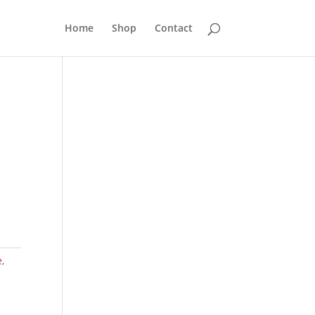
Home
Shop
Contact
e
,