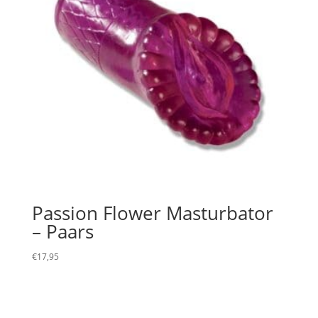
Passion Flower Masturbator
– Paars
€
17,95