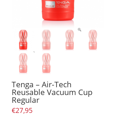
Tenga – Air-Tech
Reusable Vacuum Cup
Regular
€
27,95