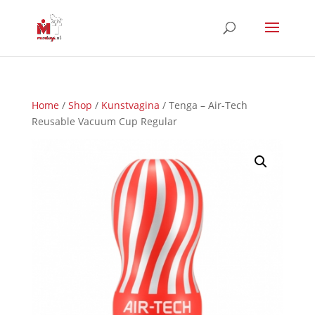
Home
/
Shop
/
Kunstvagina
/ Tenga – Air-Tech
Reusable Vacuum Cup Regular