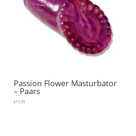
Passion Flower Masturbator
– Paars
€
17,95