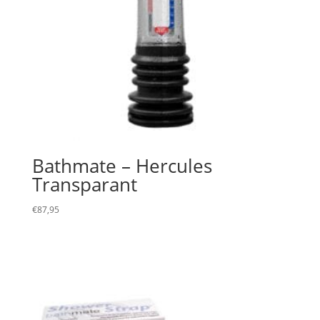
Bathmate – Hercules
Transparant
€
87,95