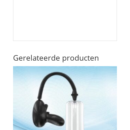
Gerelateerde producten