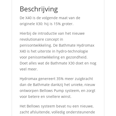
Beschrijving
De X40 is de volgende maat van de
originele X30: hij is 15% groter.
Hierbij de introductie van het nieuwe
revolutionaire concept in
penisontwikkeling. De Bathmate Hydromax
X40 is het uiterste in hydro-technologie
voor penisontwikkeling en gezondheid.
Doet alles wat de Bathmate X30 doet en nog
veel meer.
Hydromax genereert 35% meer zuigkracht
dan de Bathmate dankzij het unieke, nieuw
ontworpen Bellows Pump systeem, en zorgt
voor betere en snellere winst.
Het Bellows systeem bevat nu een nieuwe,
zacht afsluitende, volledig ondersteunende