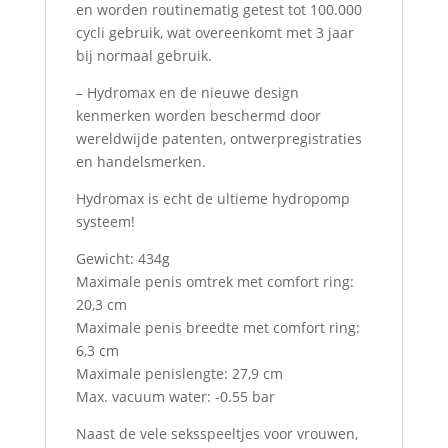
en worden routinematig getest tot 100.000
cycli gebruik, wat overeenkomt met 3 jaar
bij normaal gebruik.
– Hydromax en de nieuwe design
kenmerken worden beschermd door
wereldwijde patenten, ontwerpregistraties
en handelsmerken.
Hydromax is echt de ultieme hydropomp
systeem!
Gewicht: 434g
Maximale penis omtrek met comfort ring:
20,3 cm
Maximale penis breedte met comfort ring:
6,3 cm
Maximale penislengte: 27,9 cm
Max. vacuum water: -0.55 bar
Naast de vele seksspeeltjes voor vrouwen,